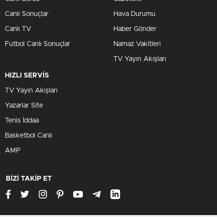
Canlı Sonuçlar
Hava Durumu
Canlı TV
Haber Gönder
Futbol Canlı Sonuçlar
Namaz Vakitleri
TV Yayın Akışları
HIZLI SERVİS
TV Yayın Akışları
Yazarlar Site
Tenis İddaa
Basketbol Canlı
AMP
BİZİ TAKİP ET