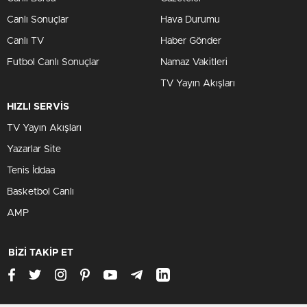
Canlı Sonuçlar
Hava Durumu
Canlı TV
Haber Gönder
Futbol Canlı Sonuçlar
Namaz Vakitleri
TV Yayın Akışları
HIZLI SERVİS
TV Yayın Akışları
Yazarlar Site
Tenis İddaa
Basketbol Canlı
AMP
BİZİ TAKİP ET