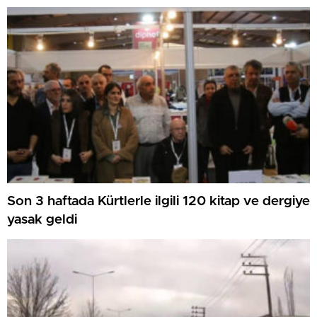
Son 3 haftada Kürtlerle ilgili 120 kitap ve dergiye
yasak geldi