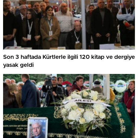
Son 3 haftada Kürtlerle ilgili 120 kitap ve dergiye
yasak geldi