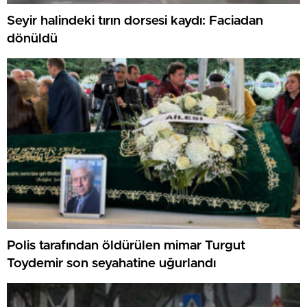
Seyir halindeki tırın dorsesi kaydı: Faciadan
dönüldü
Polis tarafından öldürülen mimar Turgut
Toydemir son seyahatine uğurlandı