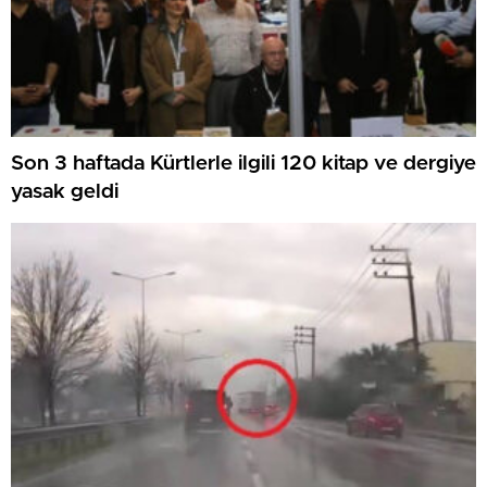
Son 3 haftada Kürtlerle ilgili 120 kitap ve dergiye
yasak geldi