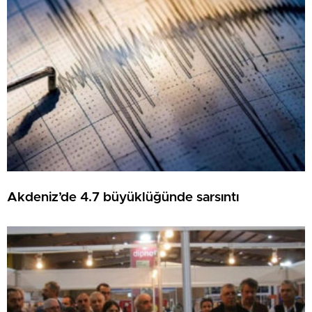
Akdeniz’de 4.7 büyüklüğünde sarsıntı