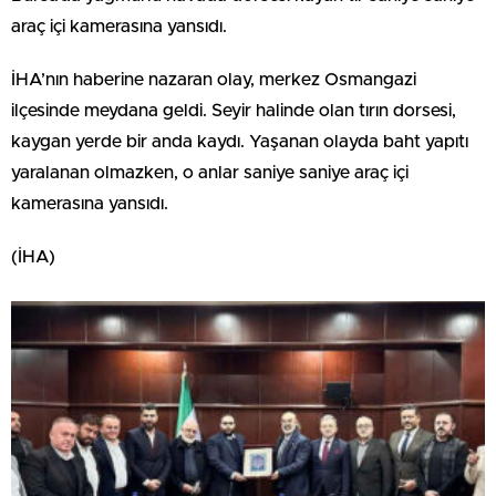
araç içi kamerasına yansıdı.
İHA’nın haberine nazaran olay, merkez Osmangazi
ilçesinde meydana geldi. Seyir halinde olan tırın dorsesi,
kaygan yerde bir anda kaydı. Yaşanan olayda baht yapıtı
yaralanan olmazken, o anlar saniye saniye araç içi
kamerasına yansıdı.
(İHA)