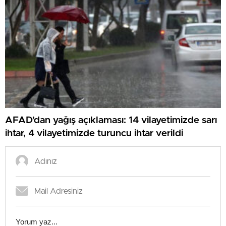
AFAD’dan yağış açıklaması: 14 vilayetimizde sarı
ihtar, 4 vilayetimizde turuncu ihtar verildi