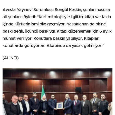
Avesta Yayınevi Sorumlusu Songül Keskin, şunları hususa
ait şunları söyledi: “Kürt mitolojisiyle ilgili bir kitap var lakin
içinde Kürtlerin ismi bile geçmiyor. Yasaklanan da birinci
baskı değil, üçüncü baskıydı. Kitabı düzenlemek için 6 aylık
mühlet veriliyor. Konutlara baskın yapılıyor. Kitapları
konutlarda görüyorlar. Akabinde da yasak getiriliyor.”
(ALINTI)