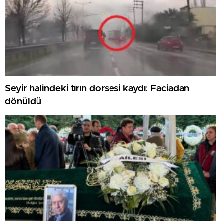
Seyir halindeki tırın dorsesi kaydı: Faciadan
dönüldü