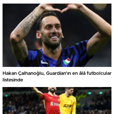
Hakan Çalhanoğlu, Guardian’ın en âlâ futbolcular
listesinde