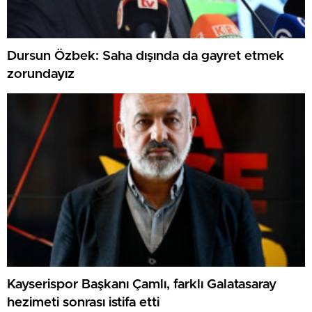
Dursun Özbek: Saha dışında da gayret etmek
zorundayız
Kayserispor Başkanı Çamlı, farklı Galatasaray
hezimeti sonrası istifa etti