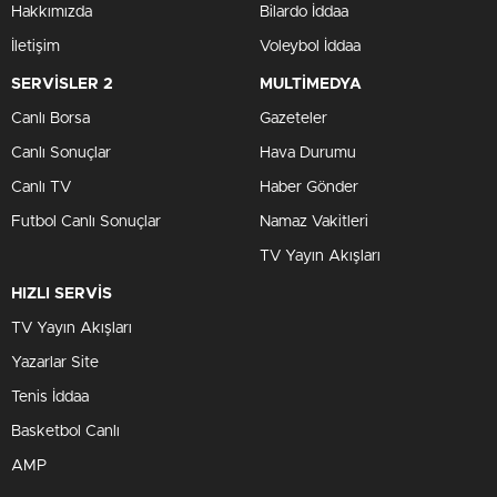
Hakkımızda
Bilardo İddaa
İletişim
Voleybol İddaa
SERVİSLER 2
MULTİMEDYA
Canlı Borsa
Gazeteler
Canlı Sonuçlar
Hava Durumu
Canlı TV
Haber Gönder
Futbol Canlı Sonuçlar
Namaz Vakitleri
TV Yayın Akışları
HIZLI SERVİS
TV Yayın Akışları
Yazarlar Site
Tenis İddaa
Basketbol Canlı
AMP