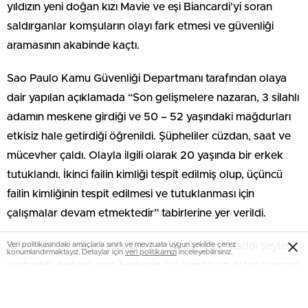
yıldızın yeni doğan kızı Mavie ve eşi Biancardi’yi soran
saldırganlar k
omşuların olayı fark etmesi ve güvenliği
aramasının akabinde kaçtı.
Sao Paulo Kamu Güvenliği Departmanı tarafından olaya
dair yapılan açıklamada “Son gelişmelere nazaran, 3 silahlı
adamın meskene girdiği ve 50 – 52 yaşındaki mağdurları
etkisiz hale getirdiği öğrenildi. Şüpheliler cüzdan, saat ve
mücevher çaldı. Olayla ilgili olarak 20 yaşında bir erkek
tutuklandı. İkinci failin kimliği tespit edilmiş olup, üçüncü
failin kimliğinin tespit edilmesi ve tutuklanması için
çalışmalar devam etmektedir” tabirlerine yer verildi.
Biancardi ise olayın akabinde Instagram’da “Maddi şeyler
Veri politikasındaki amaçlarla sınırlı ve mevzuata uygun şekilde çerez
konumlandırmaktayız. Detaylar için
veri politikamızı
inceleyebilirsiniz.
kurtarıldı, değerli olan herkesin âlâ olması ve olaya karışan
bireylerin bulunması” açıklamasını yaptı.