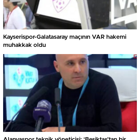
Kayserispor-Galatasaray maçının VAR hakemi
muhakkak oldu
Alanyaspor teknik yöneticisi: ‘Beşiktaş’tan bir