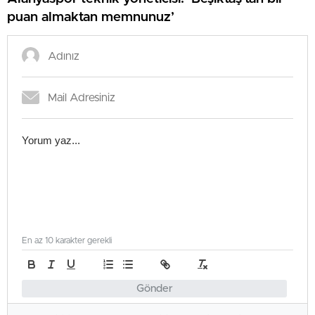
puan almaktan memnunuz’
En az 10 karakter gerekli
Gönder