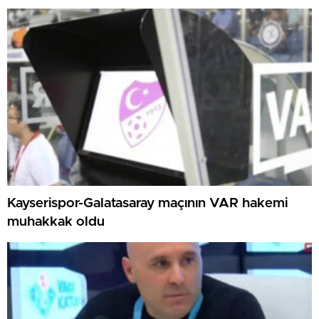
Kayserispor-Galatasaray maçının VAR hakemi
muhakkak oldu