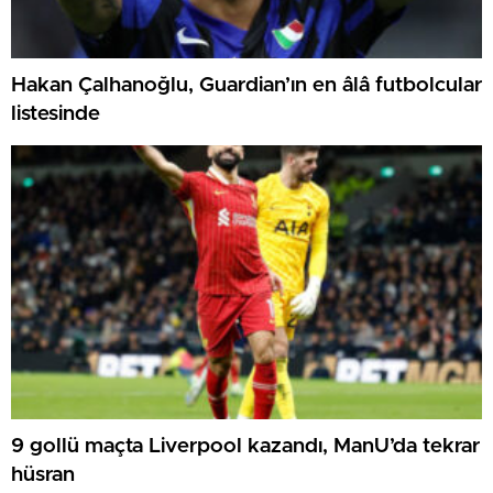
Hakan Çalhanoğlu, Guardian’ın en âlâ futbolcular
listesinde
9 gollü maçta Liverpool kazandı, ManU’da tekrar
hüsran