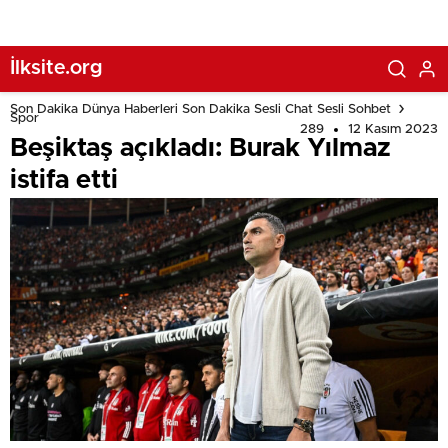
İlksite.org
Son Dakika Dünya Haberleri Son Dakika Sesli Chat Sesli Sohbet
Spor
289
12 Kasım 2023
Beşiktaş açıkladı: Burak Yılmaz
istifa etti