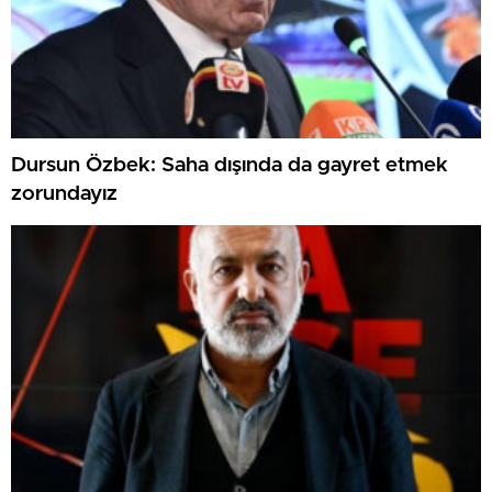
Dursun Özbek: Saha dışında da gayret etmek
zorundayız