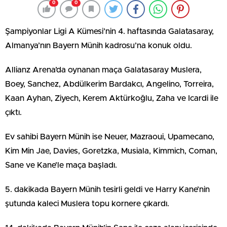
0
0
Şampiyonlar Ligi A Kümesi’nin 4. haftasında Galatasaray,
Almanya’nın Bayern Münih kadrosu’na konuk oldu.
Allianz Arena’da oynanan maça Galatasaray Muslera,
Boey, Sanchez, Abdülkerim Bardakcı, Angelino, Torreira,
Kaan Ayhan, Ziyech, Kerem Aktürkoğlu, Zaha ve Icardi ile
çıktı.
Ev sahibi Bayern Münih ise Neuer, Mazraoui, Upamecano,
Kim Min Jae, Davies, Goretzka, Musiala, Kimmich, Coman,
Sane ve Kane’le maça başladı.
5. dakikada Bayern Münih tesirli geldi ve Harry Kane’nin
şutunda kaleci Muslera topu kornere çıkardı.