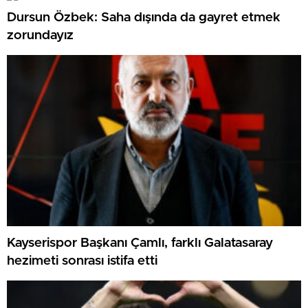
Dursun Özbek: Saha dışında da gayret etmek
zorundayız
Kayserispor Başkanı Çamlı, farklı Galatasaray
hezimeti sonrası istifa etti