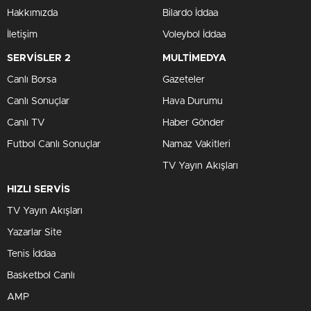
Hakkımızda
Bilardo İddaa
İletişim
Voleybol İddaa
SERVİSLER 2
MULTİMEDYA
Canlı Borsa
Gazeteler
Canlı Sonuçlar
Hava Durumu
Canlı TV
Haber Gönder
Futbol Canlı Sonuçlar
Namaz Vakitleri
TV Yayın Akışları
HIZLI SERVİS
TV Yayın Akışları
Yazarlar Site
Tenis İddaa
Basketbol Canlı
AMP