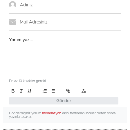
En az 10 karakter gerekli
Gönder
Gönderdiğiniz yorum
moderasyon
ekibi tarafından incelendikten sonra
yayınlanacaktır.