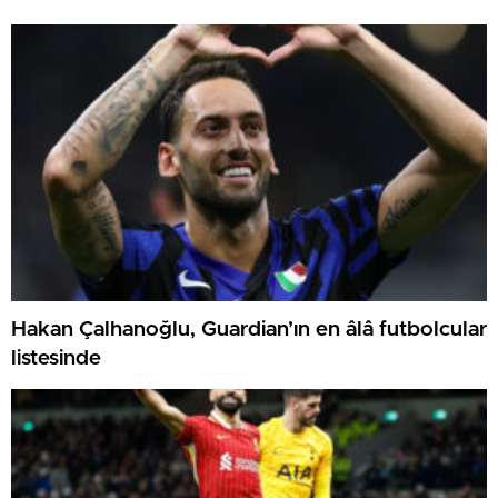
Hakan Çalhanoğlu, Guardian’ın en âlâ futbolcular
listesinde