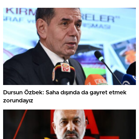
Dursun Özbek: Saha dışında da gayret etmek
zorundayız