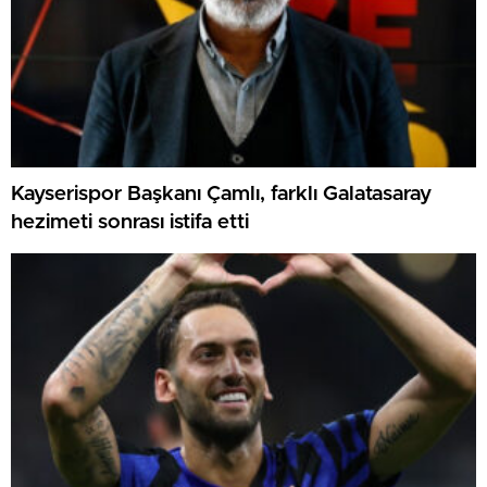
Kayserispor Başkanı Çamlı, farklı Galatasaray
hezimeti sonrası istifa etti