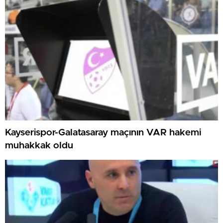
Kayserispor-Galatasaray maçının VAR hakemi
muhakkak oldu