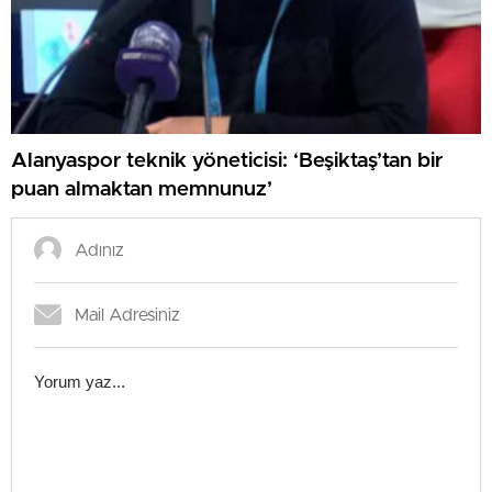
Alanyaspor teknik yöneticisi: ‘Beşiktaş’tan bir
puan almaktan memnunuz’