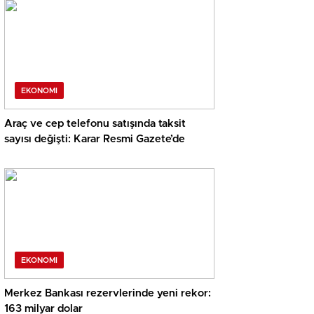
EKONOMI
Araç ve cep telefonu satışında taksit
sayısı değişti: Karar Resmi Gazete’de
EKONOMI
Merkez Bankası rezervlerinde yeni rekor:
163 milyar dolar