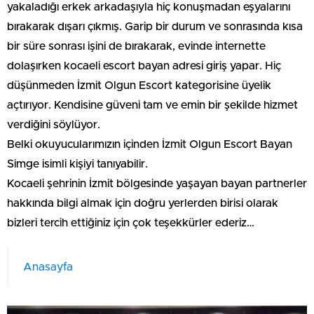
yakaladığı erkek arkadaşıyla hiç konuşmadan eşyalarını
bırakarak dışarı çıkmış. Garip bir durum ve sonrasında kısa
bir süre sonrası işini de bırakarak, evinde internette
dolaşırken kocaeli escort bayan adresi giriş yapar. Hiç
düşünmeden İzmit Olgun Escort kategorisine üyelik
açtırıyor. Kendisine güveni tam ve emin bir şekilde hizmet
verdiğini söylüyor.
Belki okuyucularımızın içinden İzmit Olgun Escort Bayan
Simge isimli kişiyi tanıyabilir.
Kocaeli şehrinin İzmit bölgesinde yaşayan bayan partnerler
hakkında bilgi almak için doğru yerlerden birisi olarak
bizleri tercih ettiğiniz için çok teşekkürler ederiz…
Anasayfa