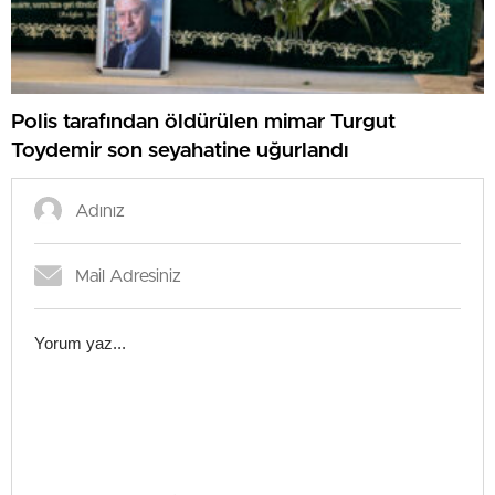
Polis tarafından öldürülen mimar Turgut
Toydemir son seyahatine uğurlandı