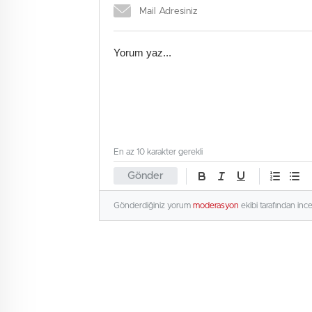
En az 10 karakter gerekli
Gönder
Gönderdiğiniz yorum
moderasyon
ekibi tarafından inc