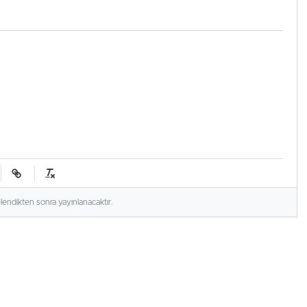
elendikten sonra yayınlanacaktır.