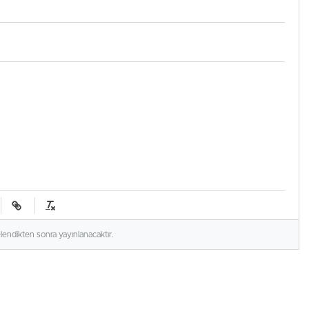
elendikten sonra yayınlanacaktır.