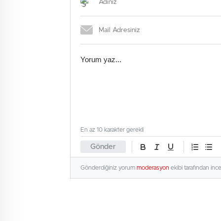
En az 10 karakter gerekli
Gönder
Gönderdiğiniz yorum
moderasyon
ekibi tarafından inc