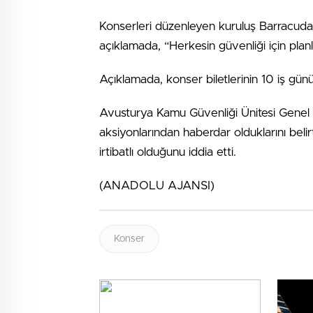
Konserleri düzenleyen kuruluş Barracuda
açıklamada, “Herkesin güvenliği için plan
Açıklamada, konser biletlerinin 10 iş günü 
Avusturya Kamu Güvenliği Ünitesi Genel M
aksiyonlarından haberdar olduklarını belir
irtibatlı olduğunu iddia etti.
(ANADOLU AJANSI)
Konser