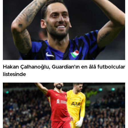
Hakan Çalhanoğlu, Guardian’ın en âlâ futbolcular
listesinde