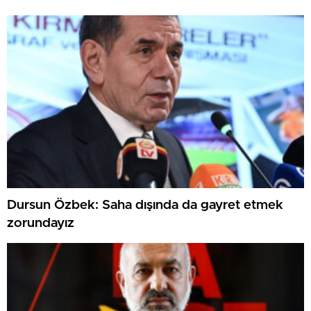
Dursun Özbek: Saha dışında da gayret etmek
zorundayız