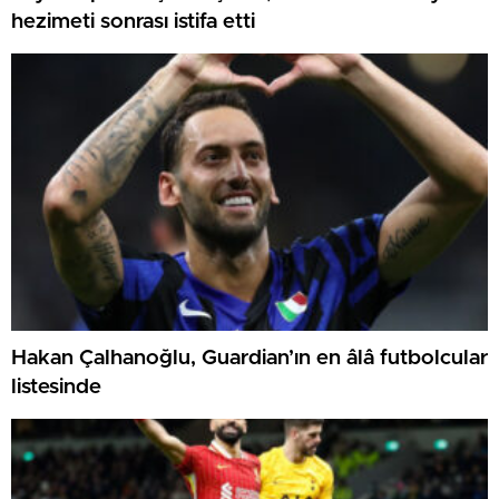
hezimeti sonrası istifa etti
Hakan Çalhanoğlu, Guardian’ın en âlâ futbolcular
listesinde