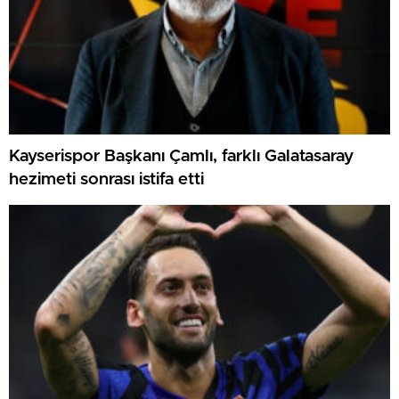
Kayserispor Başkanı Çamlı, farklı Galatasaray
hezimeti sonrası istifa etti