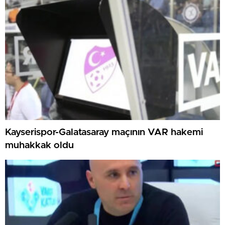
Kayserispor-Galatasaray maçının VAR hakemi
muhakkak oldu