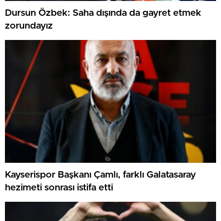
Dursun Özbek: Saha dışında da gayret etmek
zorundayız
Kayserispor Başkanı Çamlı, farklı Galatasaray
hezimeti sonrası istifa etti