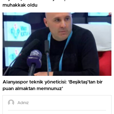
muhakkak oldu
Alanyaspor teknik yöneticisi: ‘Beşiktaş’tan bir
puan almaktan memnunuz’