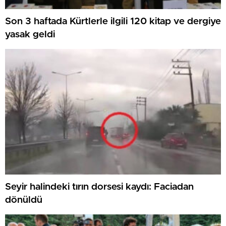
Son 3 haftada Kürtlerle ilgili 120 kitap ve dergiye
yasak geldi
Seyir halindeki tırın dorsesi kaydı: Faciadan
dönüldü