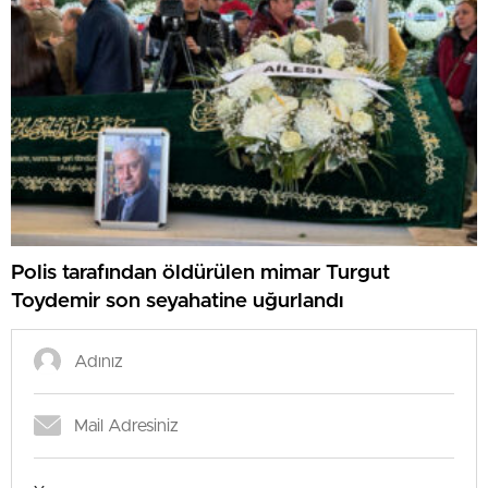
Polis tarafından öldürülen mimar Turgut
Toydemir son seyahatine uğurlandı