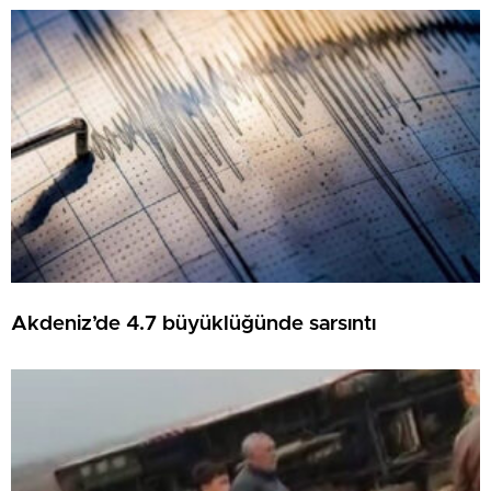
Akdeniz’de 4.7 büyüklüğünde sarsıntı