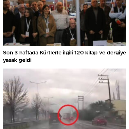
Son 3 haftada Kürtlerle ilgili 120 kitap ve dergiye
yasak geldi