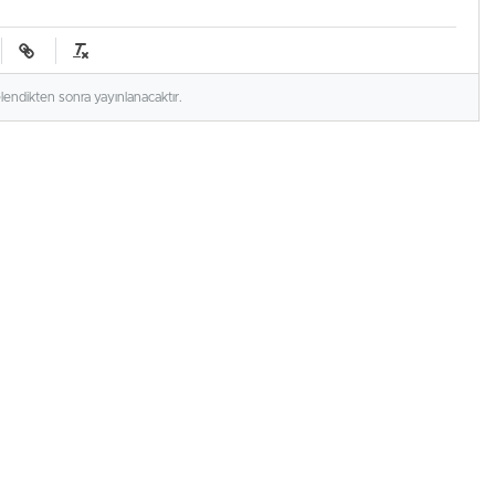
elendikten sonra yayınlanacaktır.