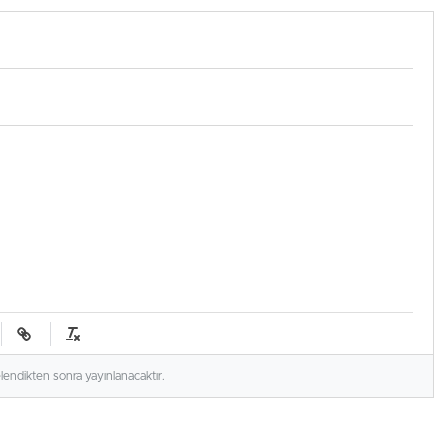
elendikten sonra yayınlanacaktır.