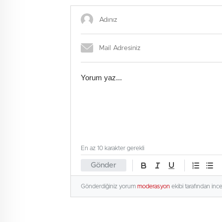
En az 10 karakter gerekli
Gönder
Gönderdiğiniz yorum
moderasyon
ekibi tarafından inc