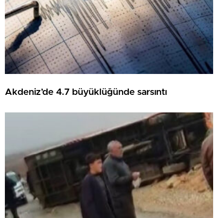
Akdeniz’de 4.7 büyüklüğünde sarsıntı