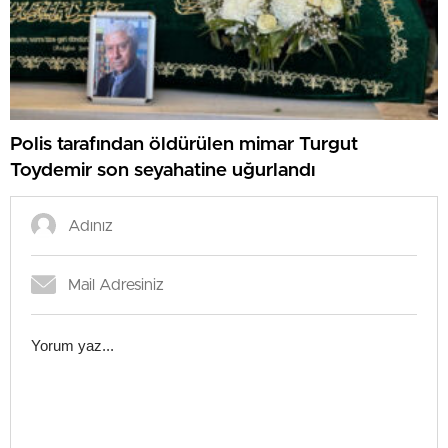
Polis tarafından öldürülen mimar Turgut
Toydemir son seyahatine uğurlandı