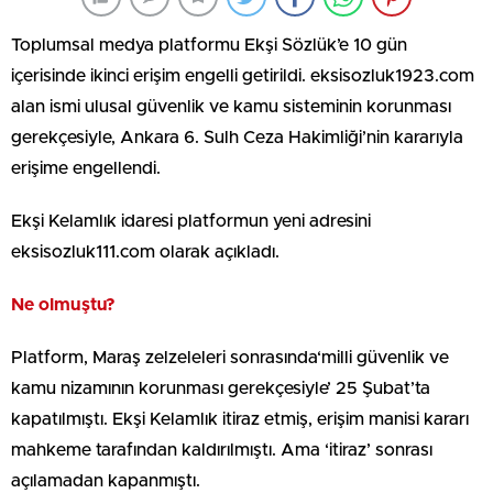
Toplumsal medya platformu Ekşi Sözlük’e 10 gün
içerisinde ikinci erişim engelli getirildi. eksisozluk1923.com
alan ismi ulusal güvenlik ve kamu sisteminin korunması
gerekçesiyle, Ankara 6. Sulh Ceza Hakimliği’nin kararıyla
erişime engellendi.
Ekşi Kelamlık idaresi platformun yeni adresini
eksisozluk111.com olarak açıkladı.
Ne olmuştu?
Platform, Maraş zelzeleleri sonrasında‘milli güvenlik ve
kamu nizamının korunması gerekçesiyle’ 25 Şubat’ta
kapatılmıştı. Ekşi Kelamlık itiraz etmiş, erişim manisi kararı
mahkeme tarafından kaldırılmıştı. Ama ‘itiraz’ sonrası
açılamadan kapanmıştı.