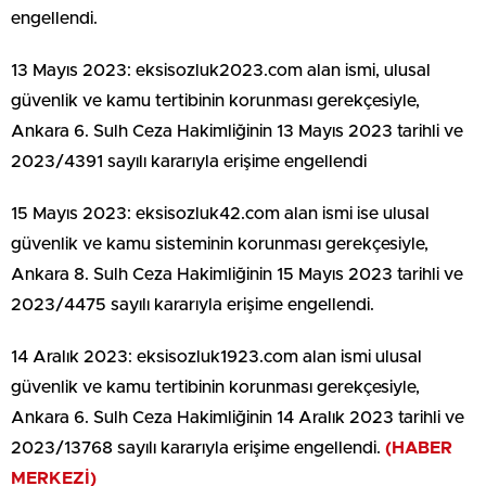
engellendi.
13 Mayıs 2023: eksisozluk2023.com alan ismi, ulusal
güvenlik ve kamu tertibinin korunması gerekçesiyle,
Ankara 6. Sulh Ceza Hakimliğinin 13 Mayıs 2023 tarihli ve
2023/4391 sayılı kararıyla erişime engellendi
15 Mayıs 2023: eksisozluk42.com alan ismi ise ulusal
güvenlik ve kamu sisteminin korunması gerekçesiyle,
Ankara 8. Sulh Ceza Hakimliğinin 15 Mayıs 2023 tarihli ve
2023/4475 sayılı kararıyla erişime engellendi.
14 Aralık 2023: eksisozluk1923.com alan ismi ulusal
güvenlik ve kamu tertibinin korunması gerekçesiyle,
Ankara 6. Sulh Ceza Hakimliğinin 14 Aralık 2023 tarihli ve
2023/13768 sayılı kararıyla erişime engellendi.
(HABER
MERKEZİ)