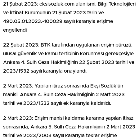
21 Şubat 2023: eksisozluk.com alan ismi, Bilgi Teknolojileri
ve İrtibat Kurumunun 21 Şubat 2023 tarih ve
490.05.01.2023.-100029 sayılı kararıyla erişime
engellendi
22 Şubat 2023: BTK tarafından uygulanan erişim pürüzü,
ulusal güvenlik ve kamu tertibinin korunması gerekçesiyle,
Ankara 4. Sulh Ceza Hakimliğinin 22 Şubat 2023 tarihli ve
2023/1532 sayılı kararıyla onaylandı.
2 Mart 2023: Yapılan itiraz sonrasında Ekşi Sözlük’ün
manisi, Ankara 4. Sulh Ceza Hakimliğinin 2 Mart 2023
tarihli ve 2023/1532 sayılı ek kararıyla kaldırıldı.
2 Mart 2023: Erişim manisi kaldırma kararına yapılan itiraz
sonrasında, Ankara 5. Sulh Ceza Hakimliğinin 2 Mart 2023
tarihli ve 2023/2003 sayılı kararıyla tekrar erişime