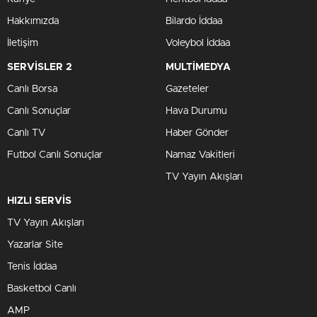
Hakkımızda
Bilardo İddaa
İletişim
Voleybol İddaa
SERVİSLER 2
MULTİMEDYA
Canlı Borsa
Gazeteler
Canlı Sonuçlar
Hava Durumu
Canlı TV
Haber Gönder
Futbol Canlı Sonuçlar
Namaz Vakitleri
TV Yayın Akışları
HIZLI SERVİS
TV Yayın Akışları
Yazarlar Site
Tenis İddaa
Basketbol Canlı
AMP