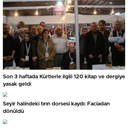
Son 3 haftada Kürtlerle ilgili 120 kitap ve dergiye
yasak geldi
Seyir halindeki tırın dorsesi kaydı: Faciadan
dönüldü