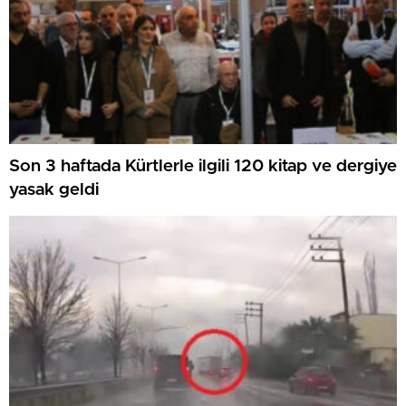
Son 3 haftada Kürtlerle ilgili 120 kitap ve dergiye
yasak geldi