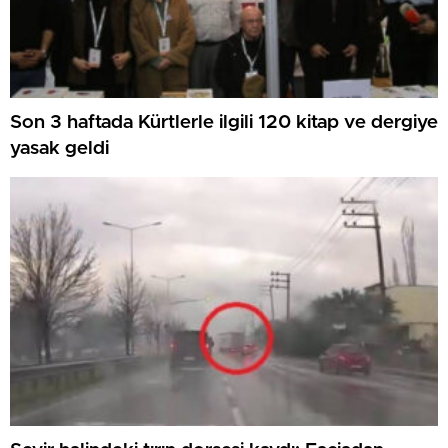
Son 3 haftada Kürtlerle ilgili 120 kitap ve dergiye
yasak geldi