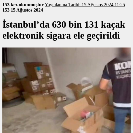
153 kez okunmuştur
Yayınlanma Tarihi: 15 Ağustos 2024 11:25
153
15 Ağustos 2024
İstanbul’da 630 bin 131 kaçak
elektronik sigara ele geçirildi