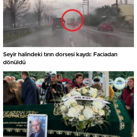
Seyir halindeki tırın dorsesi kaydı: Faciadan
dönüldü