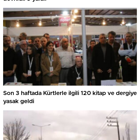
Son 3 haftada Kürtlerle ilgili 120 kitap ve dergiye
yasak geldi