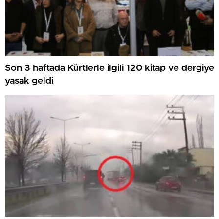
Son 3 haftada Kürtlerle ilgili 120 kitap ve dergiye
yasak geldi