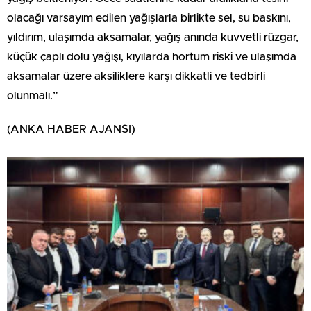
olacağı varsayım edilen yağışlarla birlikte sel, su baskını,
yıldırım, ulaşımda aksamalar, yağış anında kuvvetli rüzgar,
küçük çaplı dolu yağışı, kıyılarda hortum riski ve ulaşımda
aksamalar üzere aksiliklere karşı dikkatli ve tedbirli
olunmalı.”
(ANKA HABER AJANSI)