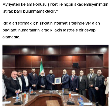
Ayrıyeten kelam konusu şirket ile hiçbir akademisyenimizin
iştirak bağı bulunmamaktadır.”
İddiaları sormak için şirketin internet sitesinde yer alan
bağlantı numaralarını aradık lakin rastgele bir cevap
alamadık.