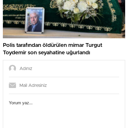
Polis tarafından öldürülen mimar Turgut
Toydemir son seyahatine uğurlandı