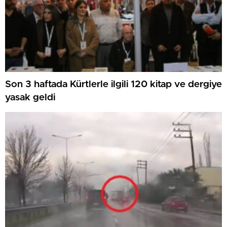
Son 3 haftada Kürtlerle ilgili 120 kitap ve dergiye
yasak geldi