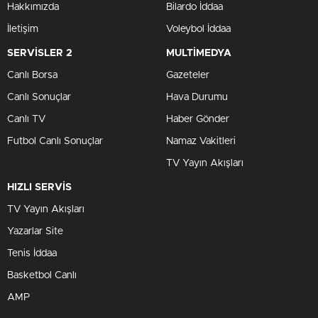
Hakkımızda
Bilardo İddaa
İletişim
Voleybol İddaa
SERVİSLER 2
MULTİMEDYA
Canlı Borsa
Gazeteler
Canlı Sonuçlar
Hava Durumu
Canlı TV
Haber Gönder
Futbol Canlı Sonuçlar
Namaz Vakitleri
TV Yayın Akışları
HIZLI SERVİS
TV Yayın Akışları
Yazarlar Site
Tenis İddaa
Basketbol Canlı
AMP