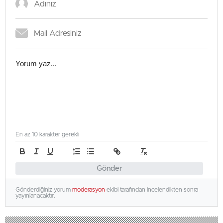
En az 10 karakter gerekli
Gönder
Gönderdiğiniz yorum
moderasyon
ekibi tarafından incelendikten sonra
yayınlanacaktır.