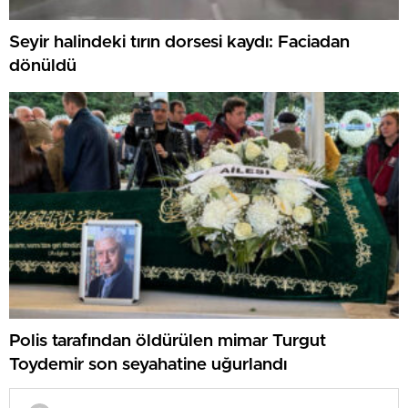
Seyir halindeki tırın dorsesi kaydı: Faciadan
dönüldü
Polis tarafından öldürülen mimar Turgut
Toydemir son seyahatine uğurlandı