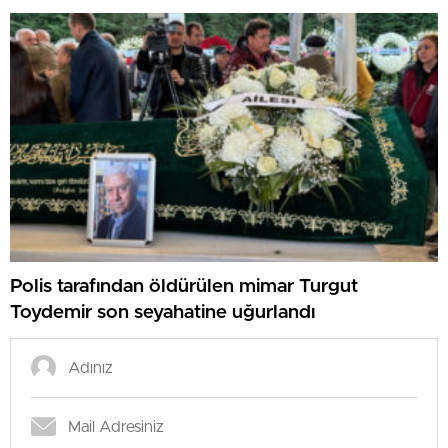
Polis tarafından öldürülen mimar Turgut
Toydemir son seyahatine uğurlandı