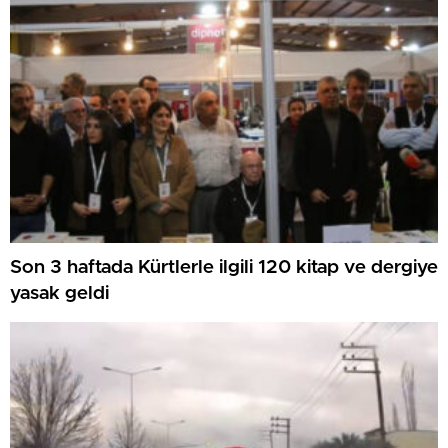
Son 3 haftada Kürtlerle ilgili 120 kitap ve dergiye
yasak geldi