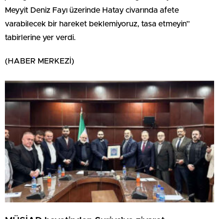
Meyyit Deniz Fayı üzerinde Hatay civarında afete
varabilecek bir hareket beklemiyoruz, tasa etmeyin”
tabirlerine yer verdi.
(HABER MERKEZİ)