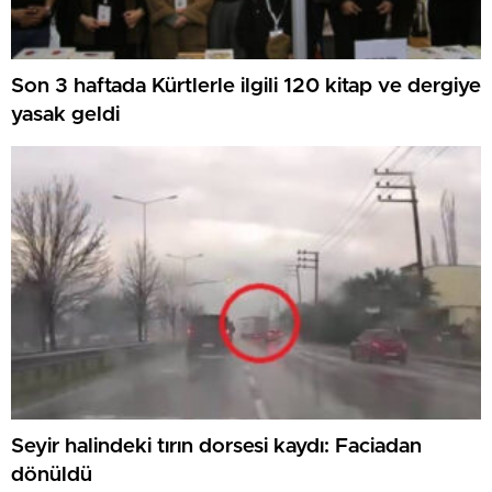
Son 3 haftada Kürtlerle ilgili 120 kitap ve dergiye
yasak geldi
Seyir halindeki tırın dorsesi kaydı: Faciadan
dönüldü