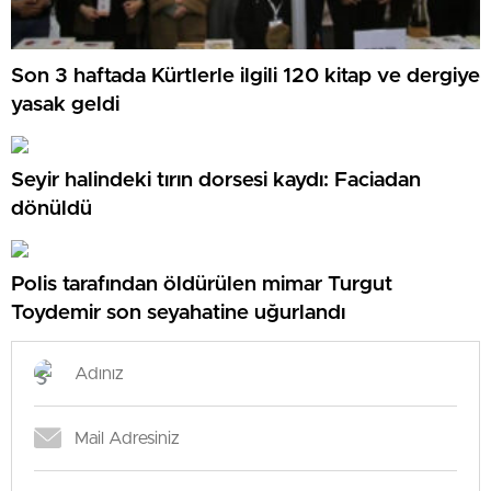
Son 3 haftada Kürtlerle ilgili 120 kitap ve dergiye
yasak geldi
Seyir halindeki tırın dorsesi kaydı: Faciadan
dönüldü
Polis tarafından öldürülen mimar Turgut
Toydemir son seyahatine uğurlandı