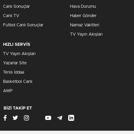
Canlı Sonuçlar
Hava Durumu
Canlı TV
Haber Gönder
Futbol Canlı Sonuçlar
Namaz Vakitleri
TV Yayın Akışları
HIZLI SERVİS
TV Yayın Akışları
Yazarlar Site
Tenis İddaa
Basketbol Canlı
AMP
BİZİ TAKİP ET