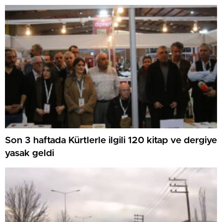
Son 3 haftada Kürtlerle ilgili 120 kitap ve dergiye
yasak geldi