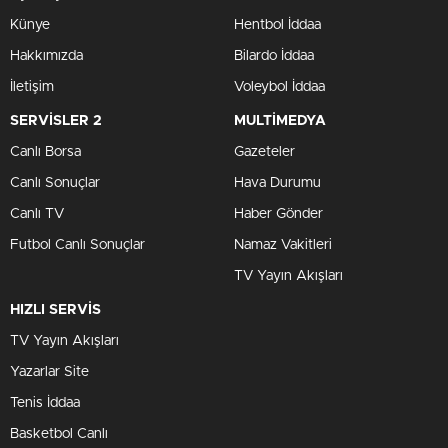
Künye
Hentbol İddaa
Hakkımızda
Bilardo İddaa
İletişim
Voleybol İddaa
SERVİSLER 2
MULTİMEDYA
Canlı Borsa
Gazeteler
Canlı Sonuçlar
Hava Durumu
Canlı TV
Haber Gönder
Futbol Canlı Sonuçlar
Namaz Vakitleri
TV Yayın Akışları
HIZLI SERVİS
TV Yayın Akışları
Yazarlar Site
Tenis İddaa
Basketbol Canlı