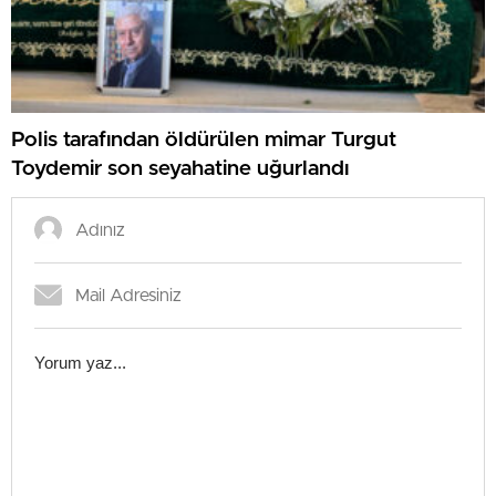
Polis tarafından öldürülen mimar Turgut
Toydemir son seyahatine uğurlandı