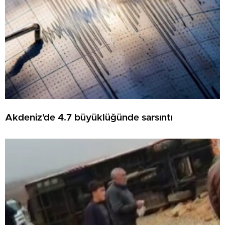
Akdeniz’de 4.7 büyüklüğünde sarsıntı