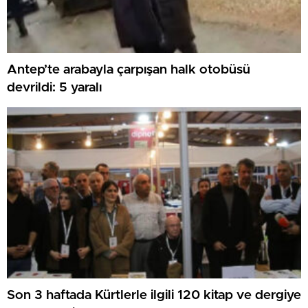
Antep’te arabayla çarpışan halk otobüsü
devrildi: 5 yaralı
Son 3 haftada Kürtlerle ilgili 120 kitap ve dergiye